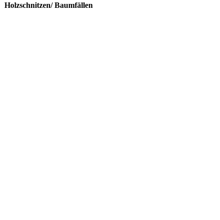
Holzschnitzen/ Baumfällen