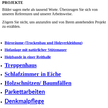
PROJEKTE
Bilder sagen mehr als tausend Worte. Überzeugen Sie sich von
unseren Referenzen und unserer Arbeitsweise.
Zögern Sie nicht, uns anzurufen und von Ihrem anstehenden Projekt
zu erzählen.
Büroräume (Trockenbau und Holzverkleidung)
Hofanlage mit natürlicher Stützmauer
Holzbande in einer Reithalle
Treppenhaus
Schlafzimmer in Eiche
Holzschnitzen/ Baumfällen
Parkettarbeiten
Denkmalpflege